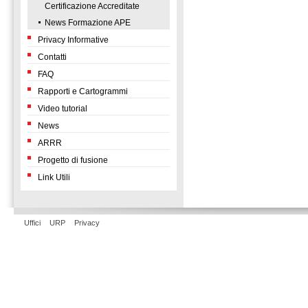
Certificazione Accreditate
News Formazione APE
Privacy Informative
Contatti
FAQ
Rapporti e Cartogrammi
Video tutorial
News
ARRR
Progetto di fusione
Link Utili
Uffici
URP
Privacy