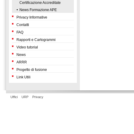
Certificazione Accreditate
News Formazione APE
Privacy Informative
Contatti
FAQ
Rapporti e Cartogrammi
Video tutorial
News
ARRR
Progetto di fusione
Link Utili
Uffici
URP
Privacy