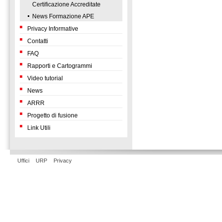
Certificazione Accreditate
News Formazione APE
Privacy Informative
Contatti
FAQ
Rapporti e Cartogrammi
Video tutorial
News
ARRR
Progetto di fusione
Link Utili
Uffici
URP
Privacy