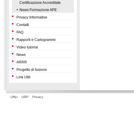
Certificazione Accreditate
News Formazione APE
Privacy Informative
Contatti
FAQ
Rapporti e Cartogrammi
Video tutorial
News
ARRR
Progetto di fusione
Link Utili
Uffici
URP
Privacy