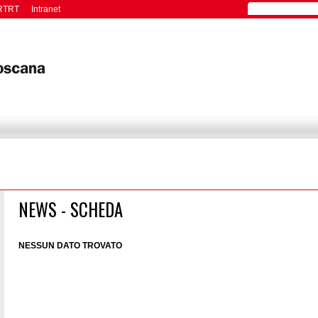
RTRT
Intranet
NEWS - SCHEDA
NESSUN DATO TROVATO