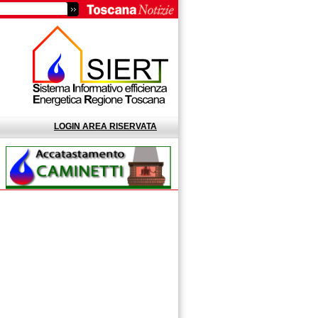
LOGIN AREA RISERVATA