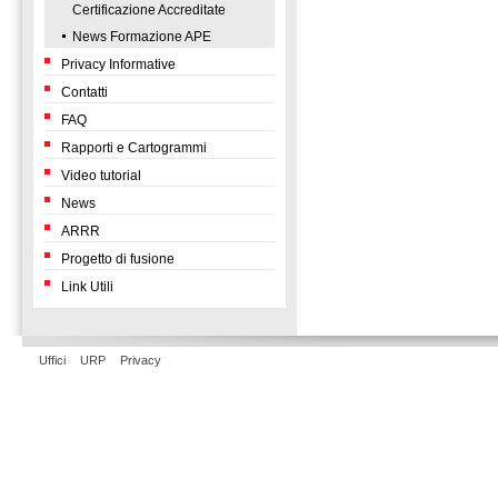
Certificazione Accreditate
News Formazione APE
Privacy Informative
Contatti
FAQ
Rapporti e Cartogrammi
Video tutorial
News
ARRR
Progetto di fusione
Link Utili
Uffici
URP
Privacy