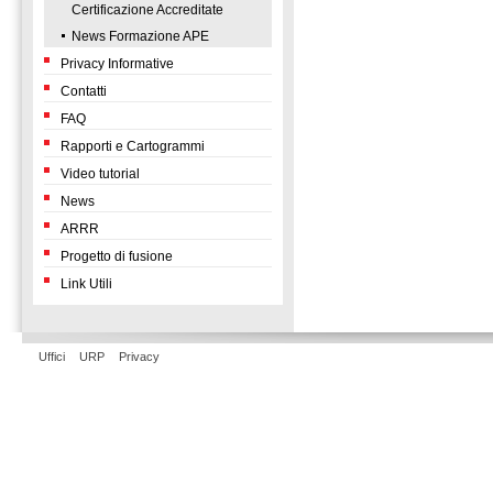
Certificazione Accreditate
News Formazione APE
Privacy Informative
Contatti
FAQ
Rapporti e Cartogrammi
Video tutorial
News
ARRR
Progetto di fusione
Link Utili
Uffici
URP
Privacy