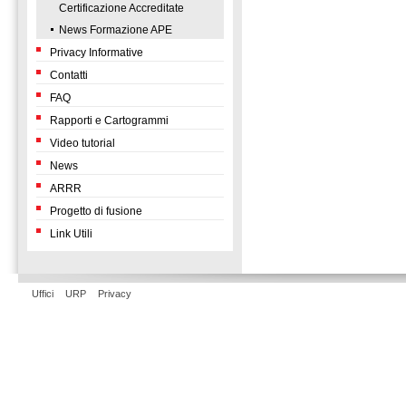
Certificazione Accreditate
News Formazione APE
Privacy Informative
Contatti
FAQ
Rapporti e Cartogrammi
Video tutorial
News
ARRR
Progetto di fusione
Link Utili
Uffici
URP
Privacy