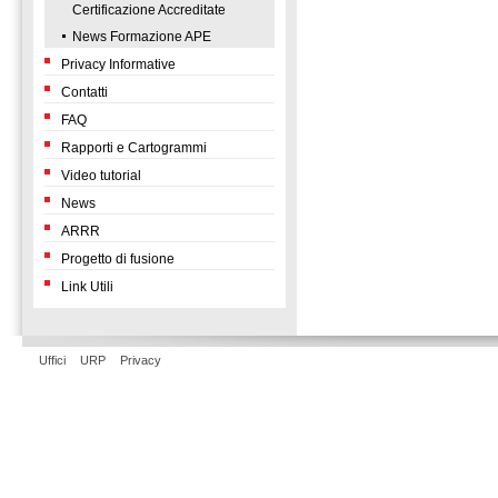
Certificazione Accreditate
News Formazione APE
Privacy Informative
Contatti
FAQ
Rapporti e Cartogrammi
Video tutorial
News
ARRR
Progetto di fusione
Link Utili
Uffici
URP
Privacy