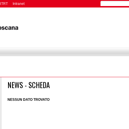
RTRT
Intranet
NEWS - SCHEDA
NESSUN DATO TROVATO