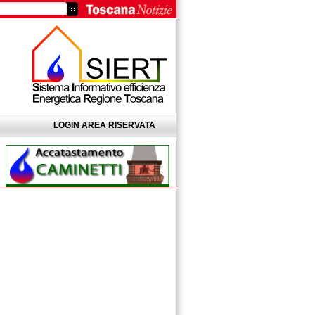
LOGIN AREA RISERVATA