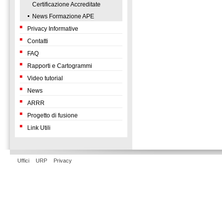
Certificazione Accreditate
News Formazione APE
Privacy Informative
Contatti
FAQ
Rapporti e Cartogrammi
Video tutorial
News
ARRR
Progetto di fusione
Link Utili
Uffici
URP
Privacy