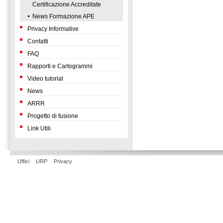
Certificazione Accreditate
News Formazione APE
Privacy Informative
Contatti
FAQ
Rapporti e Cartogrammi
Video tutorial
News
ARRR
Progetto di fusione
Link Utili
Uffici
URP
Privacy