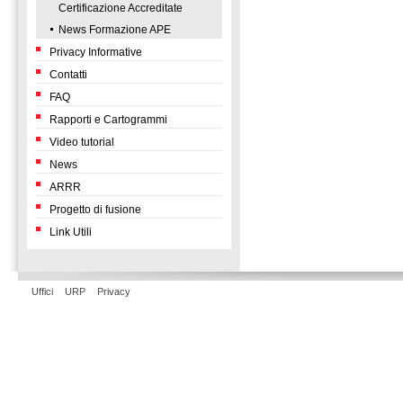
Certificazione Accreditate
News Formazione APE
Privacy Informative
Contatti
FAQ
Rapporti e Cartogrammi
Video tutorial
News
ARRR
Progetto di fusione
Link Utili
Uffici
URP
Privacy