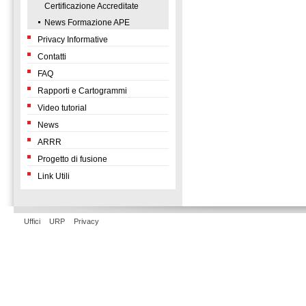
Certificazione Accreditate
News Formazione APE
Privacy Informative
Contatti
FAQ
Rapporti e Cartogrammi
Video tutorial
News
ARRR
Progetto di fusione
Link Utili
Uffici
URP
Privacy