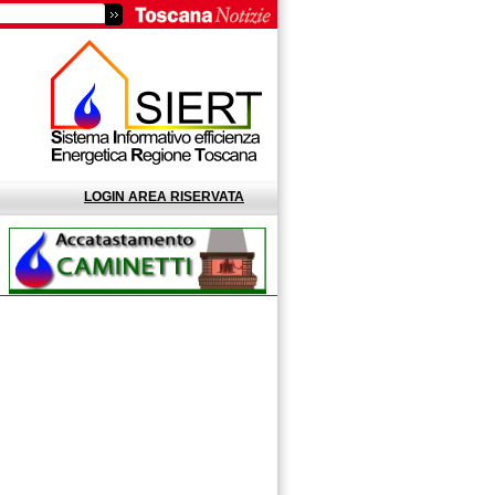
LOGIN AREA RISERVATA