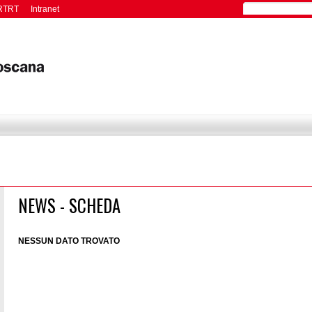
RTRT
Intranet
NEWS - SCHEDA
NESSUN DATO TROVATO