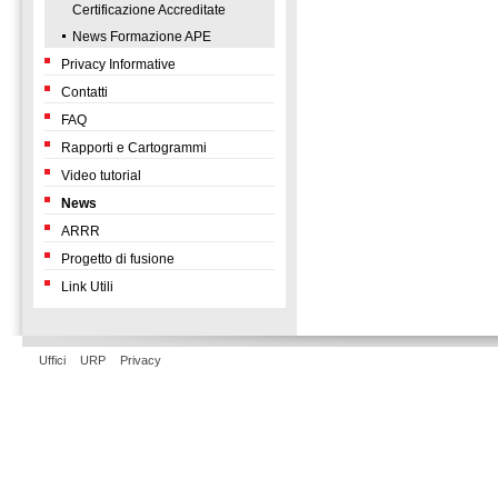
Certificazione Accreditate
News Formazione APE
Privacy Informative
Contatti
FAQ
Rapporti e Cartogrammi
Video tutorial
News
ARRR
Progetto di fusione
Link Utili
Uffici
URP
Privacy