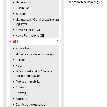
deposito in catasto degli APE e
Manutentori
Distributori
Ispezioni
Manutentori / Centri di assistenza
registrati
News Modifiche CIT
News Formazione CIT
APE
Normativa
Modulistica e documentazione
Cittadini
Notai
Tecnici Certificatori / Società /
Enti di Certificazione
Agenzie immobiliari
Comuni
Controlli
Sanzioni
Certificatori / Agenzie di