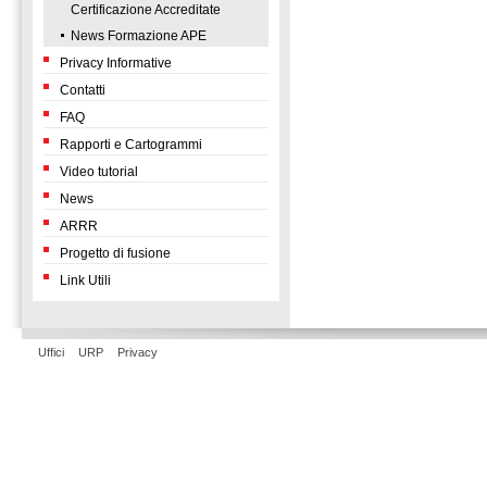
Certificazione Accreditate
News Formazione APE
Privacy Informative
Contatti
FAQ
Rapporti e Cartogrammi
Video tutorial
News
ARRR
Progetto di fusione
Link Utili
Uffici
URP
Privacy