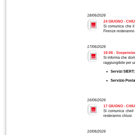
18/06/2026
24 GIUGNO - CHIU
Si comunica che il 
Firenze resteranno 
17/06/2026
18-06 - Sospensio
Si informa che do
raggiungibile per 
Servizi SIERT:
Servizio Posta
16/06/2026
17 GIUGNO - CHI
Si comunica cheil 
resteranno chiusi.
10/06/2026