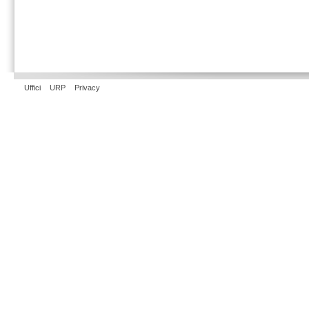
Uffici
URP
Privacy