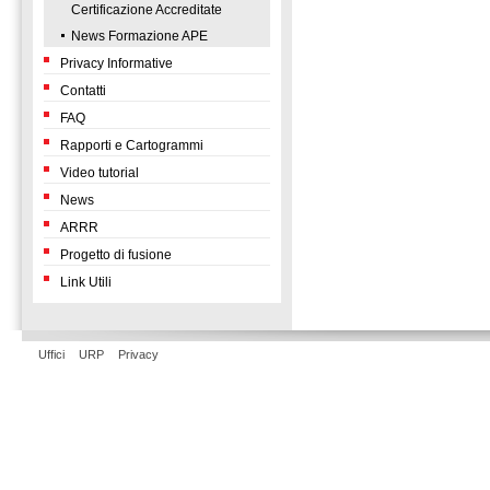
Certificazione Accreditate
News Formazione APE
Privacy Informative
Contatti
FAQ
Rapporti e Cartogrammi
Video tutorial
News
ARRR
Progetto di fusione
Link Utili
Uffici
URP
Privacy